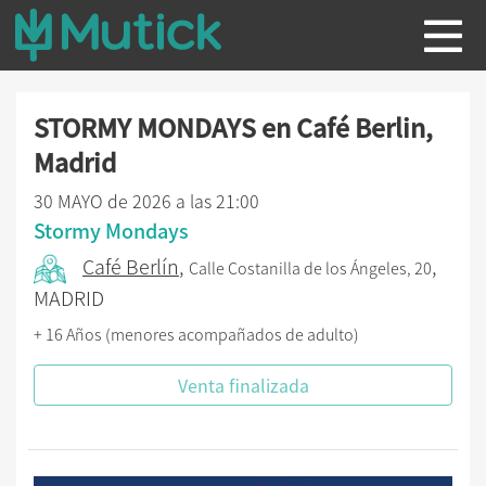
STORMY MONDAYS en Café Berlin,
Madrid
30 MAYO de 2026 a las 21:00
Stormy Mondays
Café Berlín
,
,
Calle Costanilla de los Ángeles, 20
MADRID
+ 16 Años (menores acompañados de adulto)
Venta finalizada