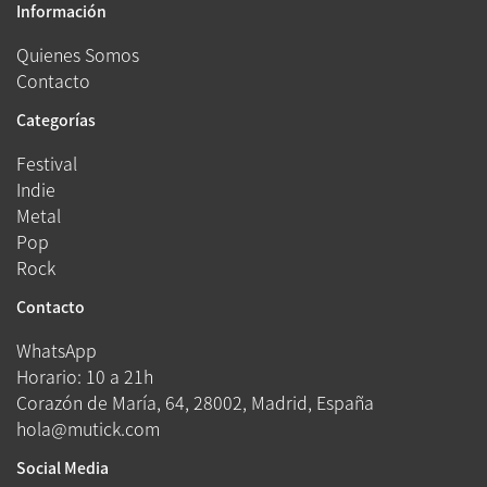
Información
Quienes Somos
Contacto
Categorías
Festival
Indie
Metal
Pop
Rock
Contacto
WhatsApp
Horario: 10 a 21h
Corazón de María, 64, 28002, Madrid, España
hola@mutick.com
Social Media