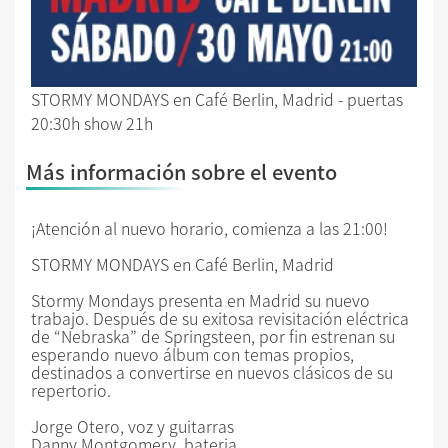
STORMY MONDAYS en Café Berlin, Madrid - puertas
20:30h show 21h
Más información sobre el evento
¡Atención al nuevo horario, comienza a las 21:00!
STORMY MONDAYS en Café Berlin, Madrid
Stormy Mondays presenta en Madrid su nuevo
trabajo. Después de su exitosa revisitación eléctrica
de “Nebraska” de Springsteen, por fin estrenan su
esperando nuevo álbum con temas propios,
destinados a convertirse en nuevos clásicos de su
repertorio.
Jorge Otero, voz y guitarras
Danny Montgomery, bateria