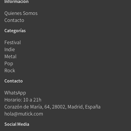
Información
Quienes Somos
Contacto
Categorías
Festival
Indie
Metal
Pop
Rock
Contacto
WhatsApp
Horario: 10 a 21h
Corazón de María, 64, 28002, Madrid, España
hola@mutick.com
Social Media