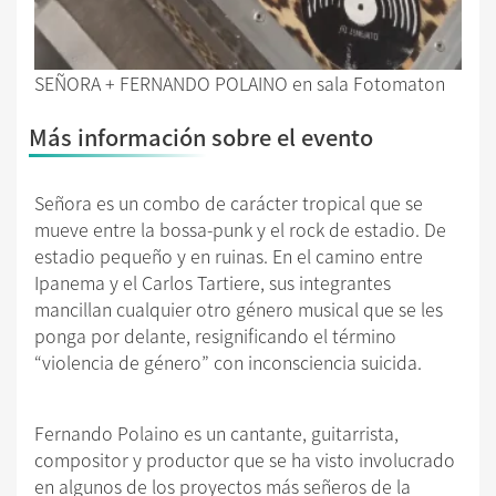
SEÑORA + FERNANDO POLAINO en sala Fotomaton
Más información sobre el evento
Señora es un combo de carácter tropical que se
mueve entre la bossa-punk y el rock de estadio. De
estadio pequeño y en ruinas. En el camino entre
Ipanema y el Carlos Tartiere, sus integrantes
mancillan cualquier otro género musical que se les
ponga por delante, resignificando el término
“violencia de género” con inconsciencia suicida.
Fernando Polaino es un cantante, guitarrista,
compositor y productor que se ha visto involucrado
en algunos de los proyectos más señeros de la