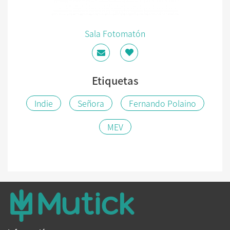
Sala Fotomatón
Etiquetas
Indie
Señora
Fernando Polaino
MEV