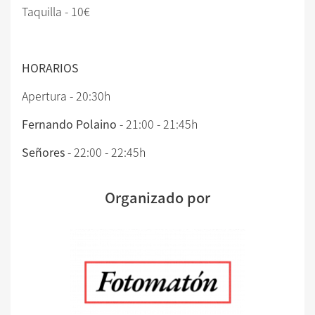
Taquilla - 10€
HORARIOS
Apertura - 20:30h
Fernando Polaino
- 21:00 - 21:45h
Señores
- 22:00 - 22:45h
Organizado por