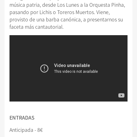
música patria, desde Los Lunes a la Orquesta Pinha,
pasando por Lichis o Toreros Muertos. Viene,
provisto de una barba canónica, a presentarnos su
faceta más cantautorial.
ENTRADAS
Anticipada - 8€