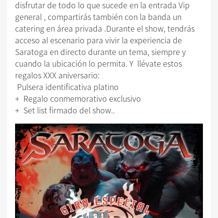
disfrutar de todo lo que sucede en la entrada Vip
general , compartirás también con la banda un
catering en área privada .Durante el show, tendrás
acceso al escenario para vivir la experiencia de
Saratoga en directo durante un tema, siempre y
cuando la ubicación lo permita. Y llévate estos
regalos XXX aniversario:
Pulsera identificativa platino
+ Regalo conmemorativo exclusivo
+ Set list firmado del show..