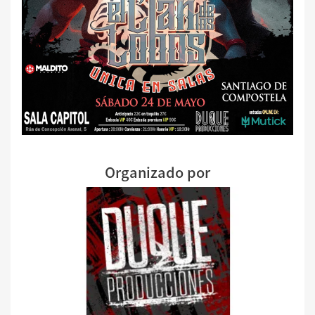
Organizado por