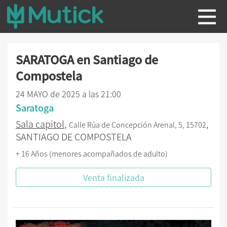
SARATOGA en Santiago de
Compostela
24 MAYO de 2025 a las 21:00
Saratoga
Sala capitol
,
,
Calle Rúa de Concepción Arenal, 5, 15702
SANTIAGO DE COMPOSTELA
+ 16 Años (menores acompañados de adulto)
Venta finalizada