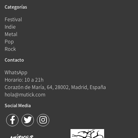
Categorías
Festival
Indie
Metal
Pop
Rock
Contacto
WhatsApp
Horario: 10 a 21h
Corazón de María, 64, 28002, Madrid, España
hola@mutick.com
Social Media