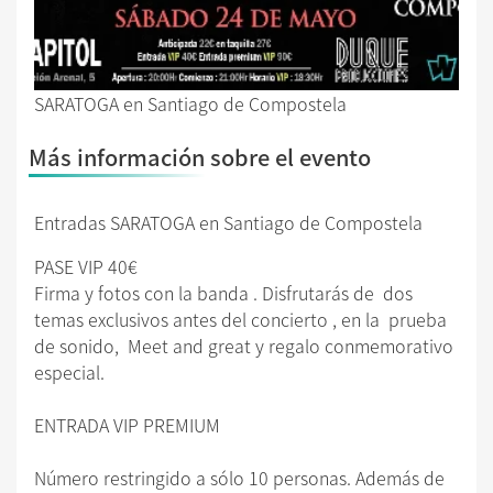
SARATOGA en Santiago de Compostela
Más información sobre el evento
Entradas SARATOGA en Santiago de Compostela
PASE VIP 40€
Firma y fotos con la banda . Disfrutarás de dos
temas exclusivos antes del concierto , en la prueba
de sonido, Meet and great y regalo conmemorativo
especial.
ENTRADA VIP PREMIUM
Número restringido a sólo 10 personas. Además de