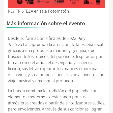
REY TRISTEZA en sala Fotomatón
Más información sobre el evento
Desde su formación a finales de 2023,
Rey
Tristeza
ha capturado la atención de la escena local
gracias a una propuesta madura y genuina, que
trasciende los tópicos del pop indie. Inspirados por
temas como el amor, el desengaño y la ciencia
ficción, sus letras exploran los matices emocionales
de la vida, y sus composiciones llevan al oyente a un
viaje musical y emocional profundo.
La banda combina la tradición del pop indie con
elementos modernos, destacando por sus
atmósferas creadas a partir de sintetizadores sutiles,
pero envolventes. A través de sus canciones, logran