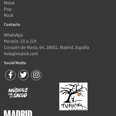
Metal
Pop
Rock
Contacto
WhatsApp
Horario: 10 a 21h
Corazón de María, 64, 28002, Madrid, España
hola@mutick.com
Social Media