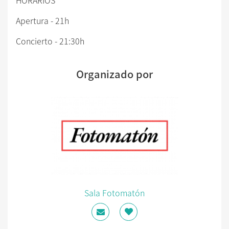
Apertura - 21h
Concierto - 21:30h
Organizado por
Sala Fotomatón