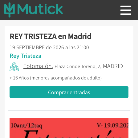
REY TRISTEZA en Madrid
19 SEPTIEMBRE de 2026 a las 21:00
Rey Tristeza
Fotomatón
,
, MADRID
Plaza Conde Toreno, 2
+ 16 Años (menores acompañados de adulto)
Comprar entradas