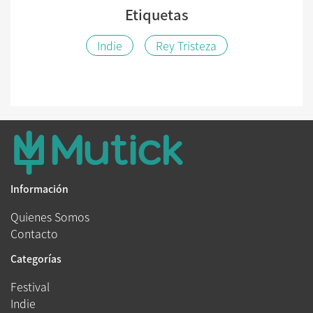
Etiquetas
Indie
Rey Tristeza
Información
Quienes Somos
Contacto
Categorías
Festival
Indie