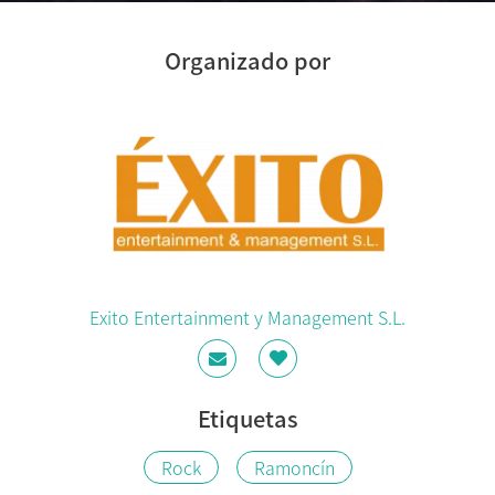
Organizado por
Exito Entertainment y Management S.L.
Etiquetas
Rock
Ramoncín