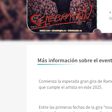
+
O
Más información sobre el even
Comienza la esperada gran gira de Ram
que cumple el artista en este 2025.
Entre las primeras fechas de la gira “