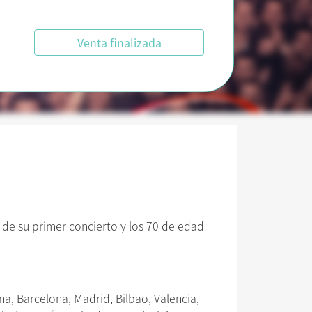
Venta finalizada
e su primer concierto y los 70 de edad
, Barcelona, Madrid, Bilbao, Valencia,