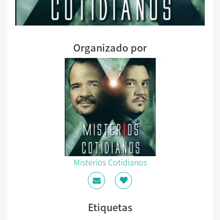
Organizado por
Misterios Cotidianos
Etiquetas