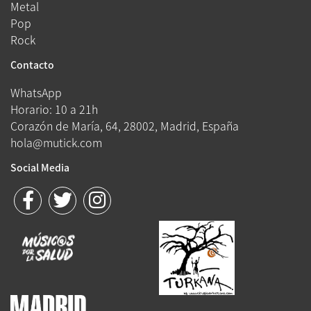
Metal
Pop
Rock
Contacto
WhatsApp
Horario: 10 a 21h
Corazón de María, 64, 28002, Madrid, España
hola@mutick.com
Social Media