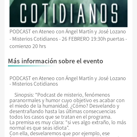
PODCAST en Ateneo con Ángel Martín y José Lozano
- Misterios Cotidianos - 26 FEBRERO 19:30h puertas -
comienzo 20 hrs
Más información sobre el evento
PODCAST en Ateneo con Ángel Martín y José Lozano
- Misterios Cotidianos
Sinopsis: "Podcast de misterio, fenómenos
paranormales y humor cuyo objetivo es acabar con
el miedo de la humanidad. ¿Cómo? Desvelando y
desentrañando hasta las últimas consecuencias
todos los casos que se tratan en el programa.
La premisa es muy clara: “si ves algo extraño, lo más
normal es que seas idiota”.
Con ella, desvelaremos que por ejemplo, ese