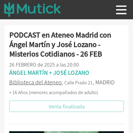
PODCAST en Ateneo Madrid con
Ángel Martín y José Lozano -
Misterios Cotidianos - 26 FEB
26 FEBRERO de 2025 a las 20:00
ÁNGEL MARTÍN + JOSÉ LOZANO
Biblioteca del Ateneo
,
, MADRID
Calle Prado 21
+ 16 Años (menores acompañados de adulto)
Venta finalizada