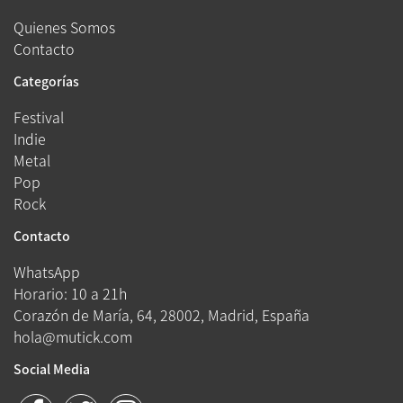
Quienes Somos
Contacto
Categorías
Festival
Indie
Metal
Pop
Rock
Contacto
WhatsApp
Horario: 10 a 21h
Corazón de María, 64, 28002, Madrid, España
hola@mutick.com
Social Media