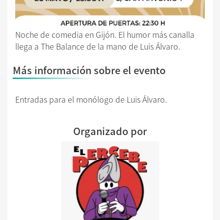
Noche de comedia en Gijón. El humor más canalla
llega a The Balance de la mano de Luis Álvaro.
Más información sobre el evento
Entradas para el monólogo de Luis Álvaro.
Organizado por