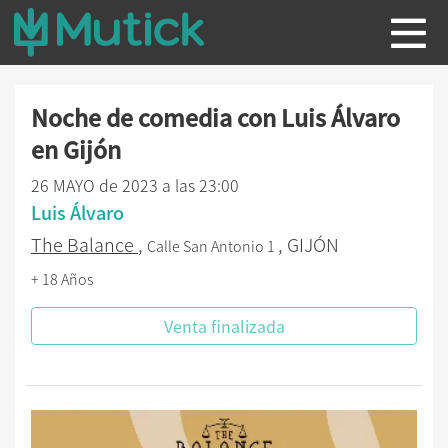
Noche de comedia con Luis Álvaro
en Gijón
26 MAYO de 2023 a las 23:00
Luis Álvaro
The Balance
,
, GIJÓN
Calle San Antonio 1
+ 18 Años
Venta finalizada