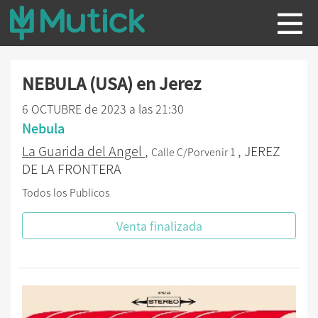
NEBULA (USA) en Jerez
6 OCTUBRE de 2023 a las 21:30
Nebula
La Guarida del Angel
,
, JEREZ
Calle C/Porvenir 1
DE LA FRONTERA
Todos los Publicos
Venta finalizada