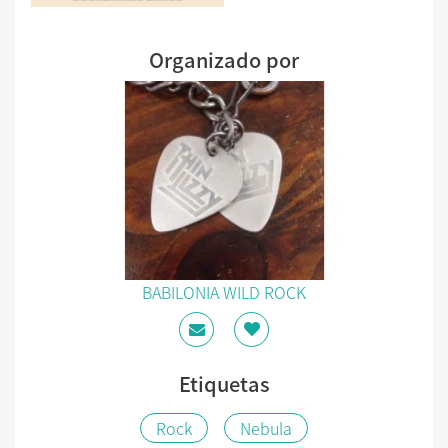
Organizado por
BABILONIA WILD ROCK
Etiquetas
Rock
Nebula