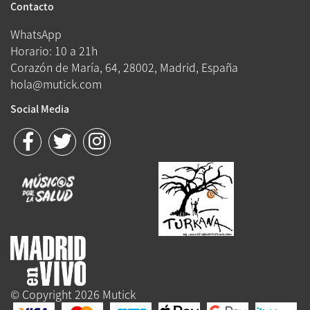
Contacto
WhatsApp
Horario: 10 a 21h
Corazón de María, 64, 28002, Madrid, España
hola@mutick.com
Social Media
© Copyright 2026 Mutick