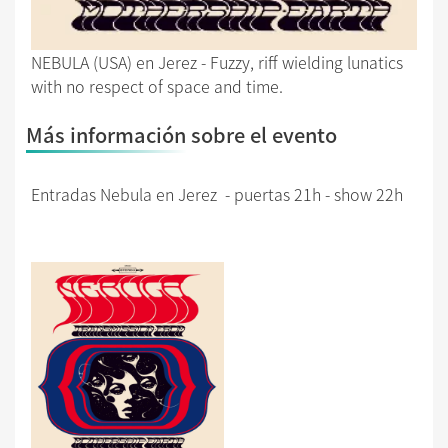
NEBULA (USA) en Jerez - Fuzzy, riff wielding lunatics
with no respect of space and time.
Más información sobre el evento
Entradas Nebula en Jerez - puertas 21h - show 22h