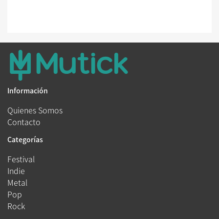
Información
Quienes Somos
Contacto
Categorías
Festival
Indie
Metal
Pop
Rock