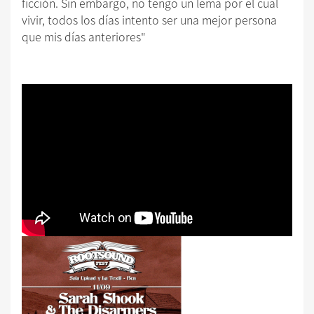
ficción. Sin embargo, no tengo un lema por el cual
vivir, todos los días intento ser una mejor persona
que mis días anteriores"