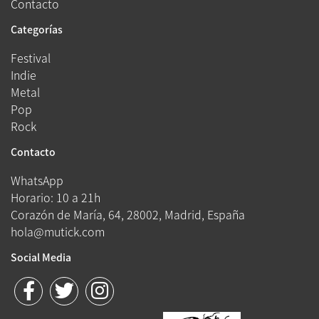
Contacto
Categorías
Festival
Indie
Metal
Pop
Rock
Contacto
WhatsApp
Horario: 10 a 21h
Corazón de María, 64, 28002, Madrid, España
hola@mutick.com
Social Media