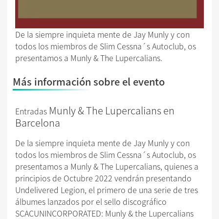
De la siempre inquieta mente de Jay Munly y con
todos los miembros de Slim Cessna´s Autoclub, os
presentamos a Munly & The Lupercalians.
Más información sobre el evento
Munly & The Lupercalians en
Entradas
Barcelona
De la siempre inquieta mente de Jay Munly y con
todos los miembros de Slim Cessna´s Autoclub, os
presentamos a Munly & The Lupercalians, quienes a
principios de Octubre 2022 vendrán presentando
Undelivered Legion, el primero de una serie de tres
álbumes lanzados por el sello discográfico
SCACUNINCORPORATED: Munly & the Lupercalians