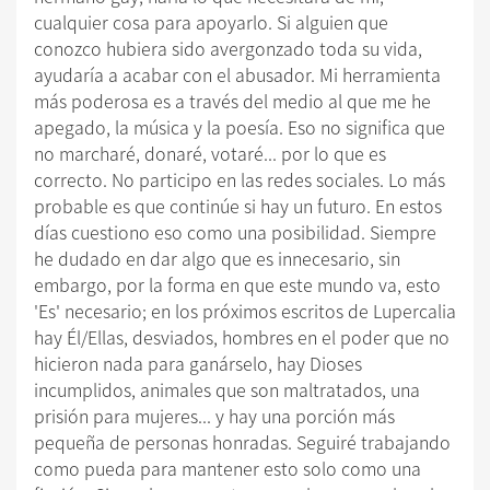
cualquier cosa para apoyarlo. Si alguien que
conozco hubiera sido avergonzado toda su vida,
ayudaría a acabar con el abusador. Mi herramienta
más poderosa es a través del medio al que me he
apegado, la música y la poesía. Eso no significa que
no marcharé, donaré, votaré... por lo que es
correcto. No participo en las redes sociales. Lo más
probable es que continúe si hay un futuro. En estos
días cuestiono eso como una posibilidad. Siempre
he dudado en dar algo que es innecesario, sin
embargo, por la forma en que este mundo va, esto
'Es' necesario; en los próximos escritos de Lupercalia
hay Él/Ellas, desviados, hombres en el poder que no
hicieron nada para ganárselo, hay Dioses
incumplidos, animales que son maltratados, una
prisión para mujeres... y hay una porción más
pequeña de personas honradas. Seguiré trabajando
como pueda para mantener esto solo como una