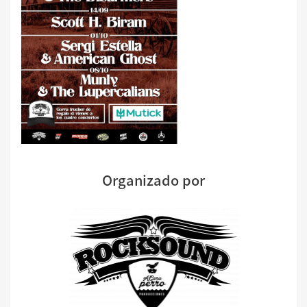
Organizado por