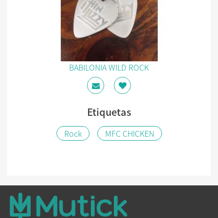
BABILONIA WILD ROCK
Etiquetas
Rock
MFC CHICKEN