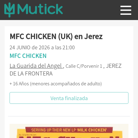
MFC CHICKEN (UK) en Jerez
24 JUNIO de 2026 a las 21:00
MFC CHICKEN
La Guarida del Angel
,
, JEREZ
Calle C/Porvenir 1
DE LA FRONTERA
+ 16 Años (menores acompañados de adulto)
Venta finalizada