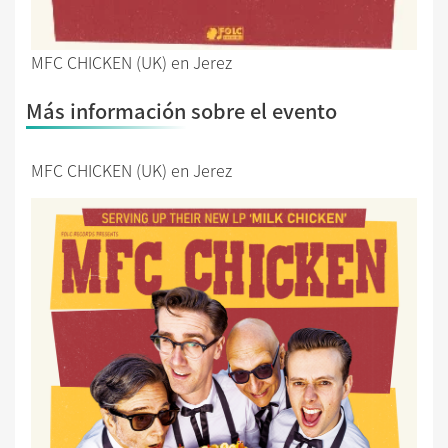
MFC CHICKEN (UK) en Jerez
Más información sobre el evento
MFC CHICKEN (UK) en Jerez