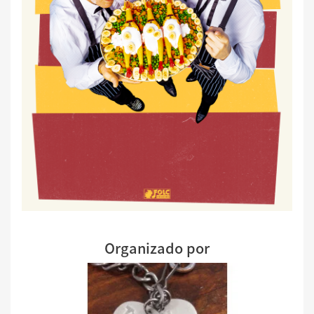
Organizado por