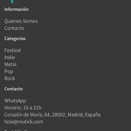
Información
Quienes Somos
Contacto
Categorías
Festival
Indie
Metal
Pop
Rock
Contacto
WhatsApp
Horario: 10 a 21h
Corazón de María, 64, 28002, Madrid, España
hola@mutick.com