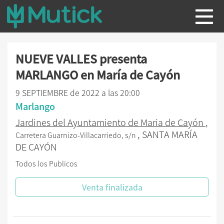
NUEVE VALLES presenta
MARLANGO en María de Cayón
9 SEPTIEMBRE de 2022 a las 20:00
Marlango
Jardines del Ayuntamiento de Maria de Cayón
,
, SANTA MARÍA
Carretera Guarnizo-Villacarriedo, s/n
DE CAYÓN
Todos los Publicos
Venta finalizada