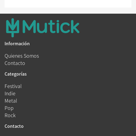
Información
Quienes Somos
Contacto
Categorías
Festival
Indie
Metal
Pop
Rock
Contacto