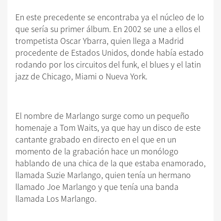
En este precedente se encontraba ya el núcleo de lo
que sería su primer álbum. En 2002 se une a ellos el
trompetista Oscar Ybarra, quien llega a Madrid
procedente de Estados Unidos, donde había estado
rodando por los circuitos del funk, el blues y el latin
jazz de Chicago, Miami o Nueva York.
El nombre de Marlango surge como un pequeño
homenaje a Tom Waits, ya que hay un disco de este
cantante grabado en directo en el que en un
momento de la grabación hace un monólogo
hablando de una chica de la que estaba enamorado,
llamada Suzie Marlango, quien tenía un hermano
llamado Joe Marlango y que tenía una banda
llamada Los Marlango.