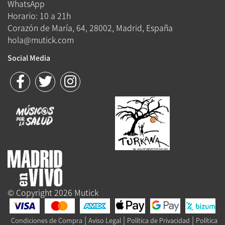
WhatsApp
Horario: 10 a 21h
Corazón de María, 64, 28002, Madrid, España
hola@mutick.com
Social Media
© Copyright 2026 Mutick
|
|
|
Condiciones de Compra
Aviso Legal
Política de Privacidad
Política