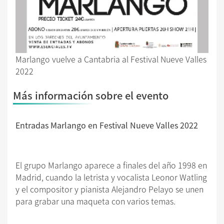
Marlango vuelve a Cantabria al Festival Nueve Valles
2022
Más información sobre el evento
Entradas Marlango en Festival Nueve Valles 2022
El grupo Marlango aparece a finales del año 1998 en
Madrid, cuando la letrista y vocalista Leonor Watling
y el compositor y pianista Alejandro Pelayo se unen
para grabar una maqueta con varios temas.