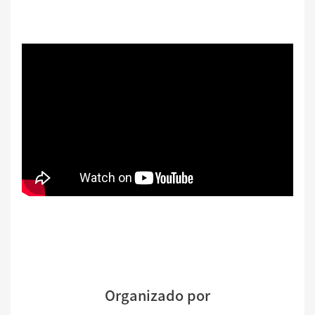
Organizado por