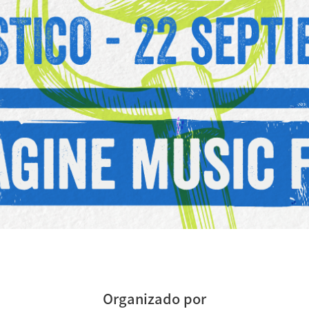
Organizado por