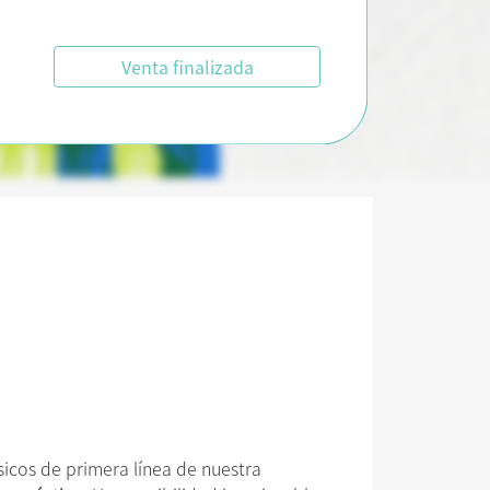
Venta finalizada
cos de primera línea de nuestra