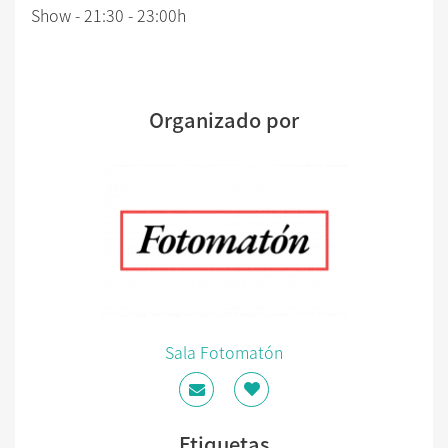
Show - 21:30 - 23:00h
Organizado por
Sala Fotomatón
Etiquetas