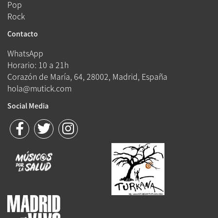
Pop
Rock
Contacto
WhatsApp
Horario: 10 a 21h
Corazón de María, 64, 28002, Madrid, España
hola@mutick.com
Social Media