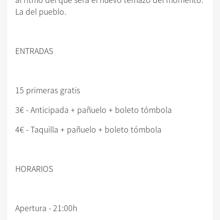
La del pueblo.
ENTRADAS
15 primeras gratis
3€ - Anticipada + pañuelo + boleto tómbola
4€ - Taquilla + pañuelo + boleto tómbola
HORARIOS
Apertura - 21:00h