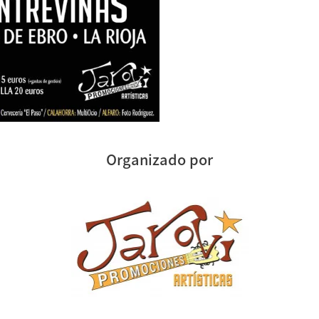
Organizado por