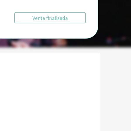
Venta finalizada