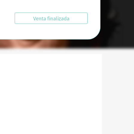
Venta finalizada