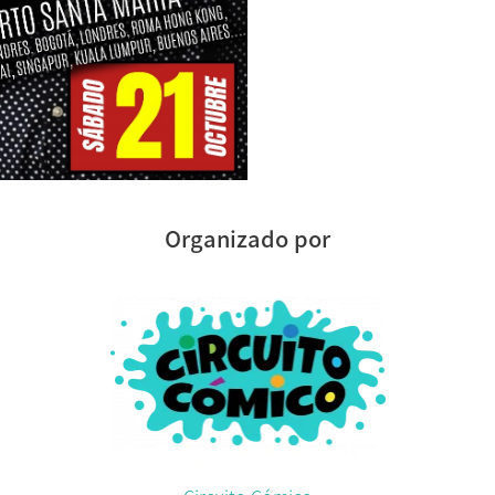
Organizado por