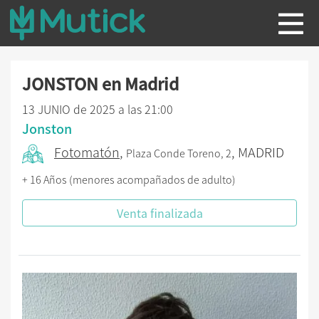
JONSTON en Madrid
13 JUNIO de 2025 a las 21:00
Jonston
Fotomatón
,
, MADRID
Plaza Conde Toreno, 2
+ 16 Años (menores acompañados de adulto)
Venta finalizada