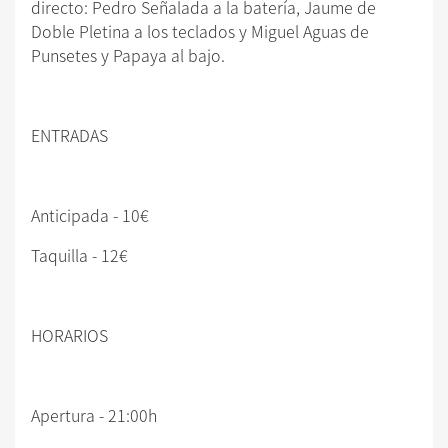
directo: Pedro Señalada a la batería, Jaume de
Doble Pletina a los teclados y Miguel Aguas de
Punsetes y Papaya al bajo.
ENTRADAS
Anticipada - 10€
Taquilla - 12€
HORARIOS
Apertura - 21:00h