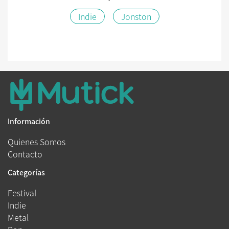
Indie
Jonston
Información
Quienes Somos
Contacto
Categorías
Festival
Indie
Metal