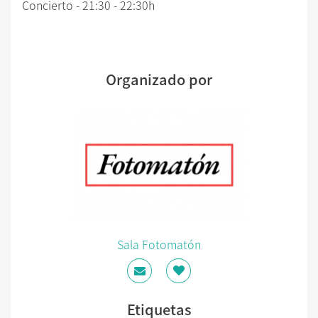
Concierto - 21:30 - 22:30h
Organizado por
Sala Fotomatón
Etiquetas