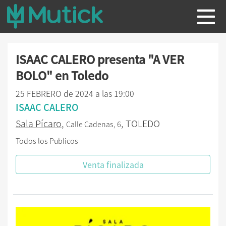
ISAAC CALERO presenta "A VER
BOLO" en Toledo
25 FEBRERO de 2024 a las 19:00
ISAAC CALERO
Sala Pícaro
,
, TOLEDO
Calle Cadenas, 6
Todos los Publicos
Venta finalizada