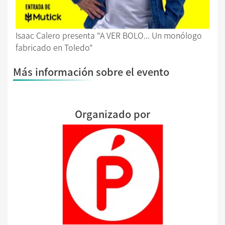
Isaac Calero presenta "A VER BOLO... Un monólogo
fabricado en Toledo"
Más información sobre el evento
Organizado por