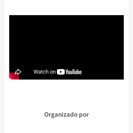
Organizado por