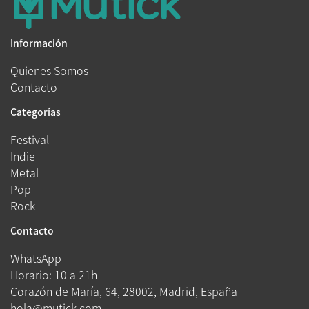
Información
Quienes Somos
Contacto
Categorías
Festival
Indie
Metal
Pop
Rock
Contacto
WhatsApp
Horario: 10 a 21h
Corazón de María, 64, 28002, Madrid, España
hola@mutick.com