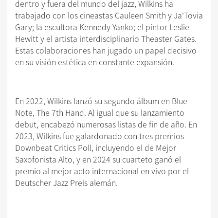
dentro y fuera del mundo del jazz, Wilkins ha
trabajado con los cineastas Cauleen Smith y Ja'Tovia
Gary; la escultora Kennedy Yanko; el pintor Leslie
Hewitt y el artista interdisciplinario Theaster Gates.
Estas colaboraciones han jugado un papel decisivo
en su visión estética en constante expansión.
En 2022, Wilkins lanzó su segundo álbum en Blue
Note, The 7th Hand. Al igual que su lanzamiento
debut, encabezó numerosas listas de fin de año. En
2023, Wilkins fue galardonado con tres premios
Downbeat Critics Poll, incluyendo el de Mejor
Saxofonista Alto, y en 2024 su cuarteto ganó el
premio al mejor acto internacional en vivo por el
Deutscher Jazz Preis alemán.