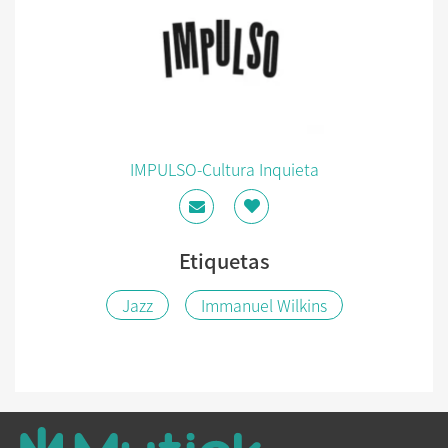
IMPULSO-Cultura Inquieta
Etiquetas
Jazz
Immanuel Wilkins