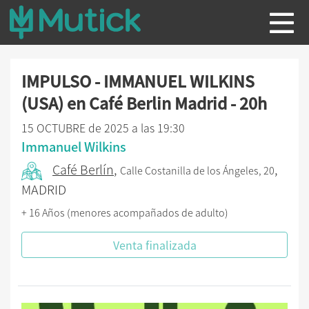
IMPULSO - IMMANUEL WILKINS
(USA) en Café Berlin Madrid - 20h
15 OCTUBRE de 2025 a las 19:30
Immanuel Wilkins
Café Berlín
,
,
Calle Costanilla de los Ángeles, 20
MADRID
+ 16 Años (menores acompañados de adulto)
Venta finalizada