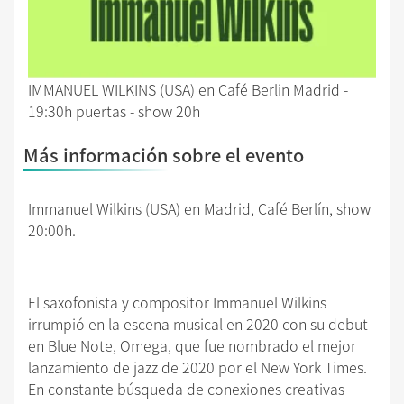
IMMANUEL WILKINS (USA) en Café Berlin Madrid -
19:30h puertas - show 20h
Más información sobre el evento
Immanuel Wilkins (USA) en Madrid, Café Berlín, show
20:00h.
El saxofonista y compositor Immanuel Wilkins
irrumpió en la escena musical en 2020 con su debut
en Blue Note, Omega, que fue nombrado el mejor
lanzamiento de jazz de 2020 por el New York Times.
En constante búsqueda de conexiones creativas