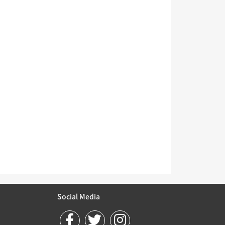
Social Media