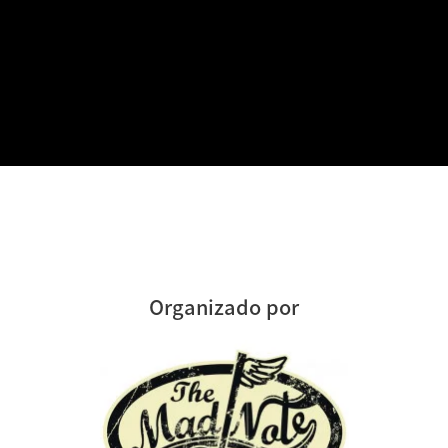
Organizado por