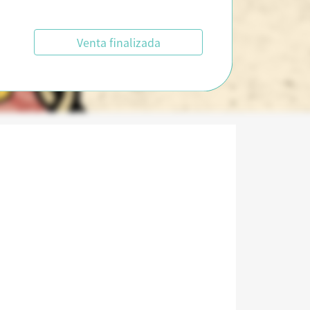
Venta finalizada