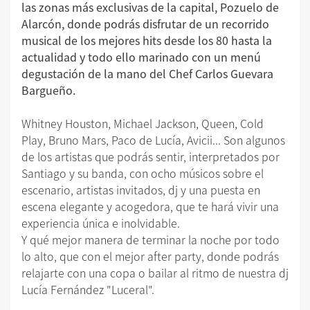
las zonas más exclusivas de la capital, Pozuelo de
Alarcón, donde podrás disfrutar de un recorrido
musical de los mejores hits desde los 80 hasta la
actualidad y todo ello marinado con un menú
degustación de la mano del Chef Carlos Guevara
Bargueño.
Whitney Houston, Michael Jackson, Queen, Cold
Play, Bruno Mars, Paco de Lucía, Avicii... Son algunos
de los artistas que podrás sentir, interpretados por
Santiago y su banda, con ocho músicos sobre el
escenario, artistas invitados, dj y una puesta en
escena elegante y acogedora, que te hará vivir una
experiencia única e inolvidable.
Y qué mejor manera de terminar la noche por todo
lo alto, que con el mejor after party, donde podrás
relajarte con una copa o bailar al ritmo de nuestra dj
Lucía Fernández "Luceral".