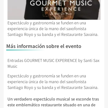
Espectáculo y gastronomía se funden en una
experiencia única de la mano del saxofonista
Santiago Royo y su banda y el Restaurante Savaina.
Más información sobre el evento
Entradas GOURMET MUSIC EXPERIENCE by Santi Sax
Music
Espectáculo y gastronomía se funden en una
experiencia única de la mano del saxofonista
Santiago Royo y su banda y el Restaurante Savaina.
Un verdadero espectáculo musical se esconde tras
este emblemático restaurante situado en una de