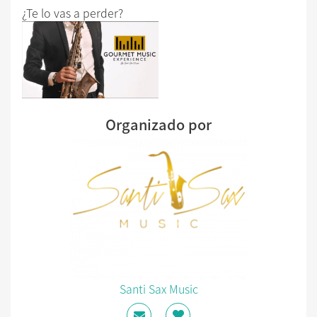
¿Te lo vas a perder?
Organizado por
Santi Sax Music