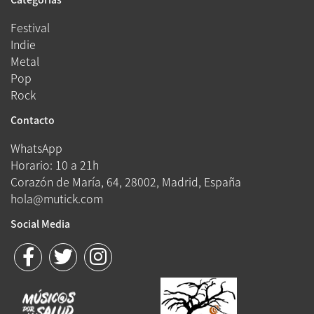
Festival
Indie
Metal
Pop
Rock
Contacto
WhatsApp
Horario: 10 a 21h
Corazón de María, 64, 28002, Madrid, España
hola@mutick.com
Social Media