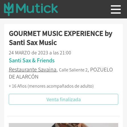
GOURMET MUSIC EXPERIENCE by
Santi Sax Music
24 MARZO de 2023 a las 21:00
Santi Sax & Friends
Restaurante Savaina
,
, POZUELO
Calle Saliente 2
DE ALARCÓN
+ 16 Años (menores acompañados de adulto)
Venta finalizada