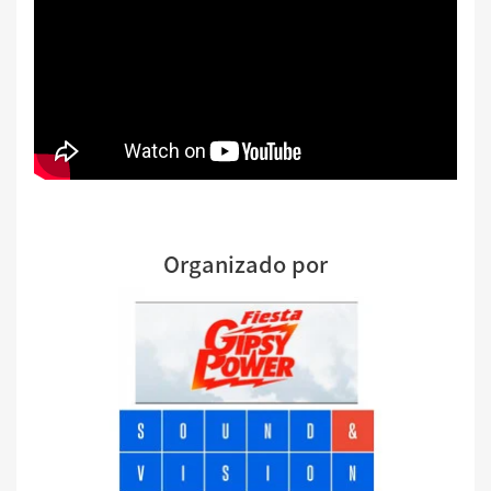
Organizado por