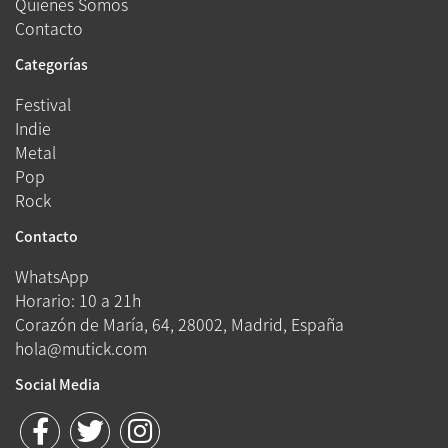
Quienes Somos
Contacto
Categorías
Festival
Indie
Metal
Pop
Rock
Contacto
WhatsApp
Horario: 10 a 21h
Corazón de María, 64, 28002, Madrid, España
hola@mutick.com
Social Media