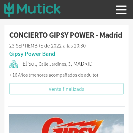
CONCIERTO GIPSY POWER - Madrid
23 SEPTIEMBRE de 2022 a las 20:30
Gipsy Power Band
El Sol
,
, MADRID
Calle Jardines, 3
+ 16 Años (menores acompañados de adulto)
Venta finalizada