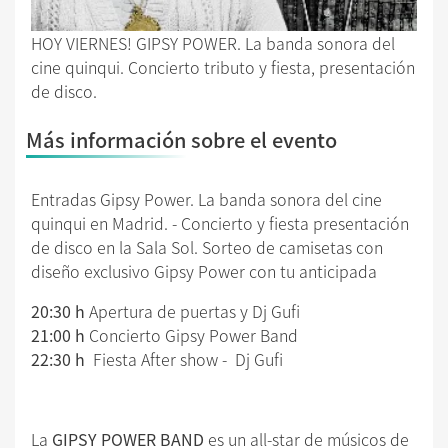
HOY VIERNES! GIPSY POWER. La banda sonora del
cine quinqui. Concierto tributo y fiesta, presentación
de disco.
Más información sobre el evento
Entradas
Gipsy Power. La banda sonora del cine
quinqui en Madrid. -
Concierto y fiesta presentación
de disco en la Sala Sol. Sorteo de camisetas con
diseño exclusivo Gipsy Power con tu anticipada
20:30 h
Apertura de puertas y Dj Gufi
21:00 h
Concierto Gipsy Power Band
22:30 h
Fiesta
After show - Dj Gufi
La
GIPSY POWER BAND
es un all-star de músicos de