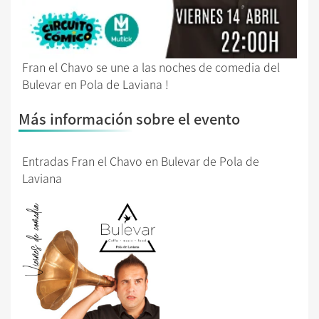
Fran el Chavo se une a las noches de comedia del
Bulevar en Pola de Laviana !
Más información sobre el evento
Entradas Fran el Chavo en Bulevar de Pola de
Laviana