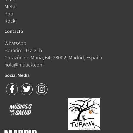
Metal
Pop
Rock
Contacto
WhatsApp
Horario: 10 a 21h
Corazón de María, 64, 28002, Madrid, España
hola@mutick.com
Social Media