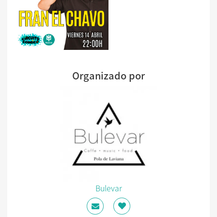
Organizado por
Bulevar