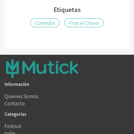
Etiquetas
Comedia
Fran el Chavo
Información
Quienes Somos
Contacto
Categorías
Festival
Indie