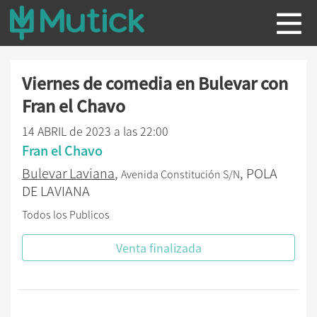
Viernes de comedia en Bulevar con
Fran el Chavo
14 ABRIL de 2023 a las 22:00
Fran el Chavo
Bulevar Laviana
,
, POLA
Avenida Constitución S/N
DE LAVIANA
Todos los Publicos
Venta finalizada