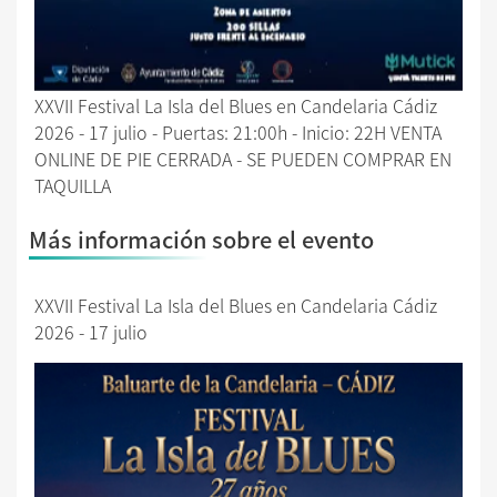
XXVII Festival La Isla del Blues en Candelaria Cádiz
2026 - 17 julio - Puertas: 21:00h - Inicio: 22H VENTA
ONLINE DE PIE CERRADA - SE PUEDEN COMPRAR EN
TAQUILLA
Más información sobre el evento
XXVII Festival La Isla del Blues en Candelaria Cádiz
2026 - 17 julio