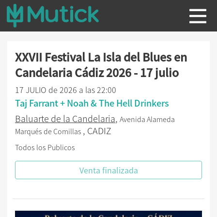
XXVII Festival La Isla del Blues en
Candelaria Cádiz 2026 - 17 julio
17 JULIO de 2026 a las 22:00
Taj Farrant + Noah & The Hell Drinkers
Baluarte de la Candelaria
,
Avenida Alameda
, CADIZ
Marqués de Comillas
Todos los Publicos
Venta finalizada