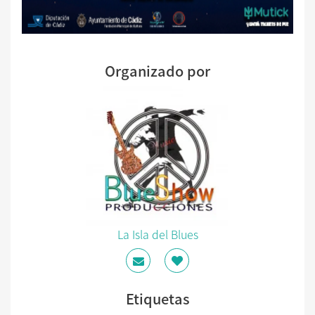
Organizado por
La Isla del Blues
Etiquetas