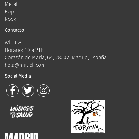
Metal
Pop
Rock
Contacto
WhatsApp
Horario: 10 a 21h
Corazón de María, 64, 28002, Madrid, España
hola@mutick.com
Social Media