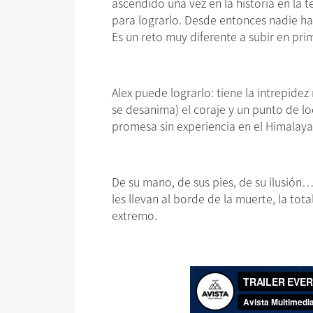
ascendido una vez en la historia en la
para lograrlo. Desde entonces nadie ha 
Es un reto muy diferente a subir en p
Alex puede lograrlo: tiene la intrepidez
se desanima) el coraje y un punto de l
promesa sin experiencia en el Himalaya
De su mano, de sus pies, de su ilusión
les llevan al borde de la muerte, la to
extremo.