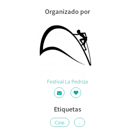
Organizado por
Festival La Pedriza
Etiquetas
Cine
.