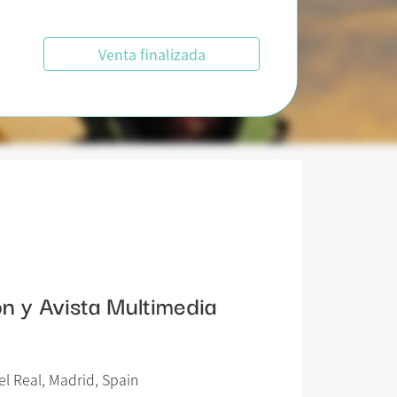
Venta finalizada
n y Avista Multimedia
el Real, Madrid, Spain