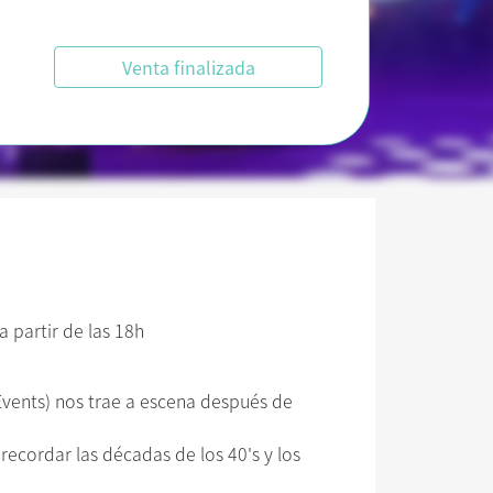
Venta finalizada
 partir de las 18h
Events) nos trae a escena después de
recordar las décadas de los 40's y los