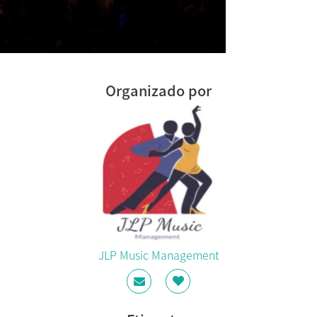
Organizado por
JLP Music Management