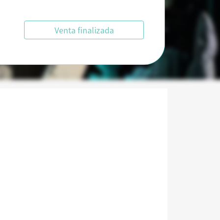
Venta finalizada