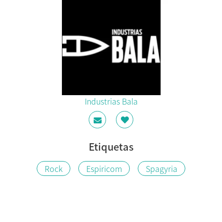
Industrias Bala
Etiquetas
Rock
Espiricom
Spagyria