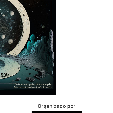
Organizado por