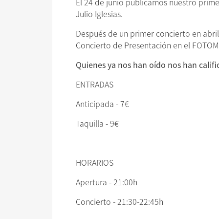
El 24 de junio publicamos nuestro prime
Julio Iglesias.
Después de un primer concierto en abril
Concierto de Presentación en el FOTOMAT
Quienes ya nos han oído nos han calif
ENTRADAS
Anticipada - 7€
Taquilla - 9€
HORARIOS
Apertura - 21:00h
Concierto - 21:30-22:45h