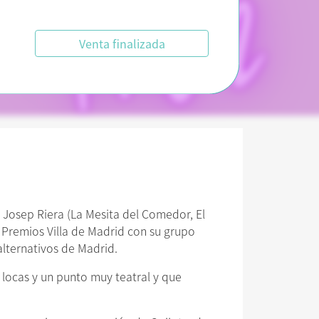
Venta finalizada
Josep Riera (La Mesita del Comedor, El
 Premios Villa de Madrid con su grupo
alternativos de Madrid.
locas y un punto muy teatral y que