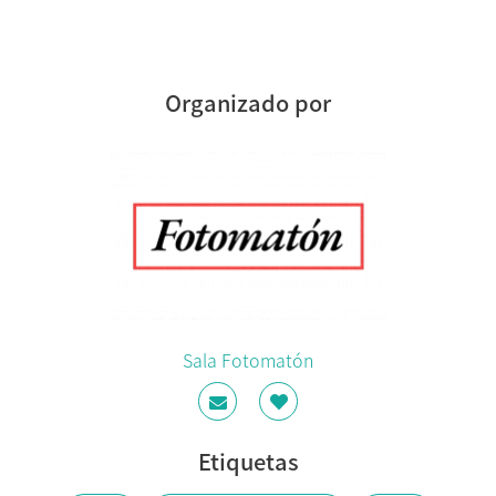
Organizado por
Sala Fotomatón
Etiquetas