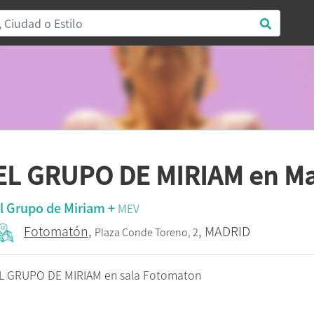
EL GRUPO DE MIRIAM en Ma
l Grupo de Miriam +
MEV
Fotomatón
,
, MADRID
Plaza Conde Toreno, 2
L GRUPO DE MIRIAM en sala Fotomaton