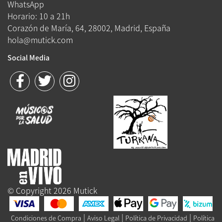
WhatsApp
Horario: 10 a 21h
Corazón de María, 64, 28002, Madrid, España
hola@mutick.com
Social Media
© Copyright 2026 Mutick
|
|
|
Condiciones de Compra
Aviso Legal
Política de Privacidad
Política