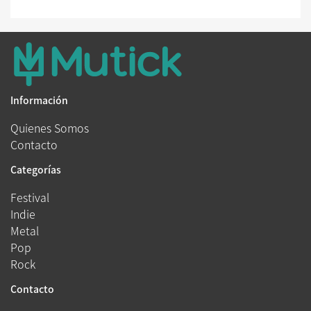
Información
Quienes Somos
Contacto
Categorías
Festival
Indie
Metal
Pop
Rock
Contacto