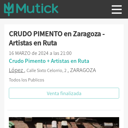
CRUDO PIMENTO en Zaragoza -
Artistas en Ruta
16 MARZO de 2024 a las 21:00
Crudo Pimento + Artistas en Ruta
López
,
, ZARAGOZA
Calle Sixto Celorrio, 2
Todos los Publicos
Venta finalizada