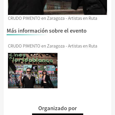
CRUDO PIMENTO en Zaragoza - Artistas en Ruta
Más información sobre el evento
CRUDO PIMENTO en Zaragoza - Artistas en Ruta
Organizado por