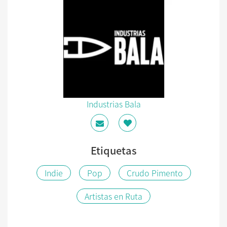
Industrias Bala
Etiquetas
Indie
Pop
Crudo Pimento
Artistas en Ruta