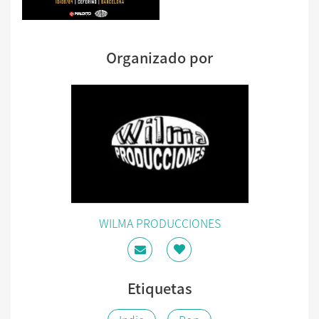
Organizado por
WILMA PRODUCCIONES
Etiquetas