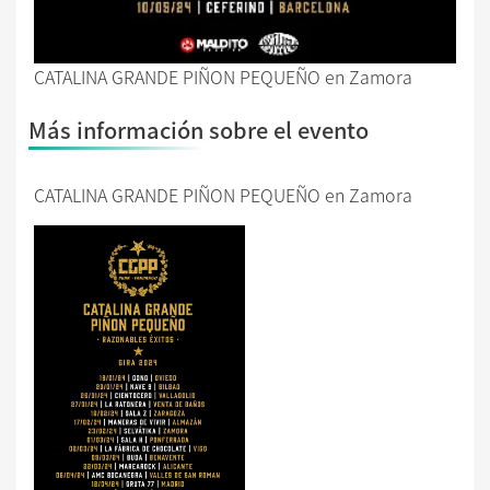
CATALINA GRANDE PIÑON PEQUEÑO en Zamora
Más información sobre el evento
CATALINA GRANDE PIÑON PEQUEÑO en Zamora