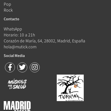
Pop
Rock
Contacto
WhatsApp
Horario: 10 a 21h
Corazón de María, 64, 28002, Madrid, España
hola@mutick.com
Social Media