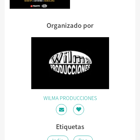
Organizado por
WILMA PRODUCCIONES
Etiquetas