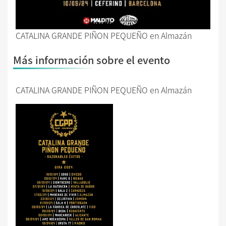
CATALINA GRANDE PIÑON PEQUEÑO en Almazán
Más información sobre el evento
CATALINA GRANDE PIÑON PEQUEÑO en Almazán