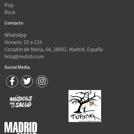
Pop
Rock
Contacto
WhatsApp
Horario: 10 a 21h
Corazón de María, 64, 28002, Madrid, España
hola@mutick.com
Social Media