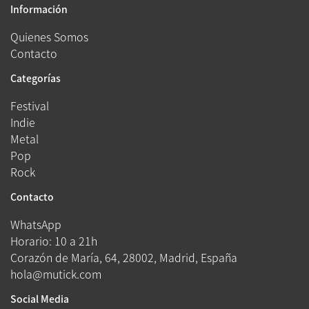
Información
Quienes Somos
Contacto
Categorías
Festival
Indie
Metal
Pop
Rock
Contacto
WhatsApp
Horario: 10 a 21h
Corazón de María, 64, 28002, Madrid, España
hola@mutick.com
Social Media