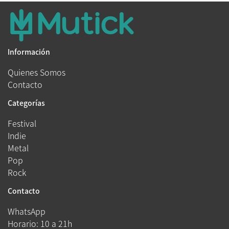
Información
Quienes Somos
Contacto
Categorías
Festival
Indie
Metal
Pop
Rock
Contacto
WhatsApp
Horario: 10 a 21h