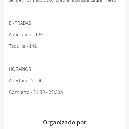
ENTRADAS
Anticipada - 12€
Taquilla - 14€
HORARIOS
Apertura - 21:00
Concierto - 21:30 - 22:30h
Organizado por