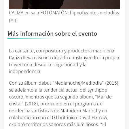
CALIZA en sala FOTOMATÓN: hipnotizantes melodías
pop
Más información sobre el evento
La cantante, compositora y productora madrileña
Caliza
lleva casi una década construyendo su propia
trayectoria desde la singularidad y la
independencia.
Con su álbum debut "Medianoche/Mediodía" (2015),
se adelantó a la tendencia actual del synthpop
oscuro, mientras que su segundo álbum, "Mar de
cristal" (2018), producido en el programa de
residencias artísticas de Matadero Madrid y en
colaboración con el DJ británico David Harrow,
exploró territorios sonoros más luminosos. "El