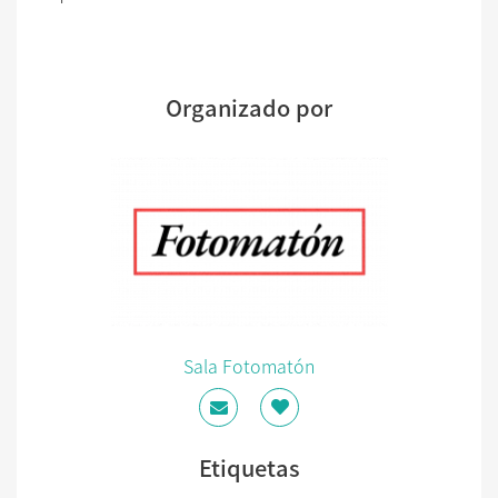
Organizado por
Sala Fotomatón
Etiquetas