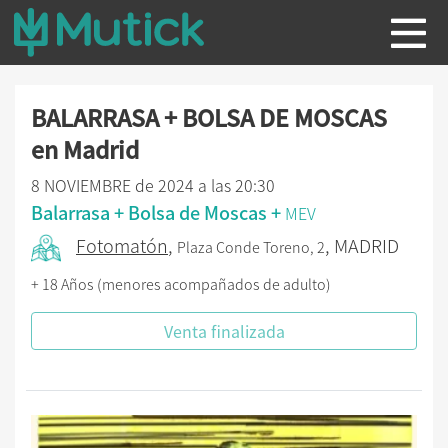
BALARRASA + BOLSA DE MOSCAS
en Madrid
8 NOVIEMBRE de 2024 a las 20:30
Balarrasa + Bolsa de Moscas +
MEV
Fotomatón
,
, MADRID
Plaza Conde Toreno, 2
+ 18 Años (menores acompañados de adulto)
Venta finalizada