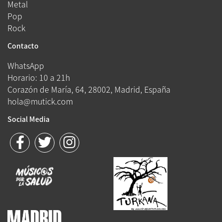
Metal
Pop
Rock
Contacto
WhatsApp
Horario: 10 a 21h
Corazón de María, 64, 28002, Madrid, España
hola@mutick.com
Social Media