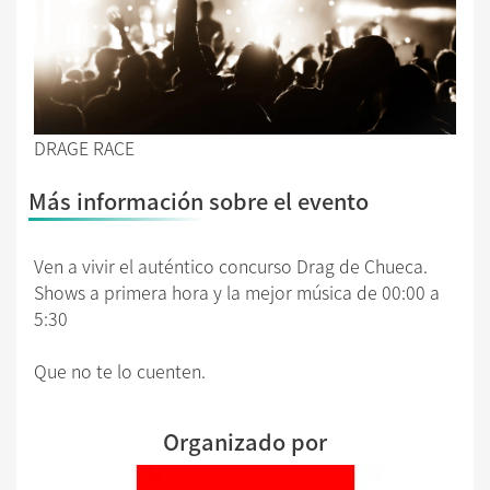
DRAGE RACE
Más información sobre el evento
Ven a vivir el auténtico concurso Drag de Chueca.
Shows a primera hora y la mejor música de 00:00 a
5:30
Que no te lo cuenten.
Organizado por