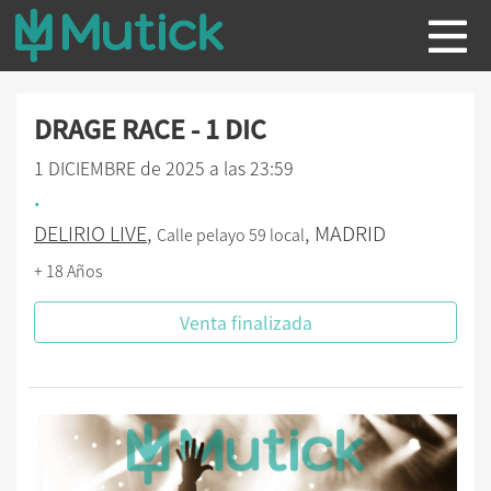
DRAGE RACE - 1 DIC
1 DICIEMBRE de 2025 a las 23:59
.
DELIRIO LIVE
,
, MADRID
Calle pelayo 59 local
+ 18 Años
Venta finalizada