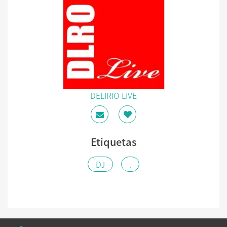
DELIRIO LIVE
Etiquetas
DJ
.