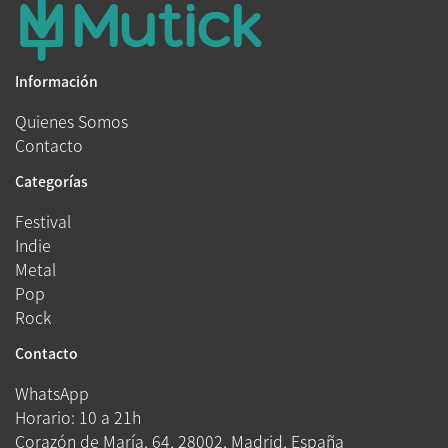
Información
Quienes Somos
Contacto
Categorías
Festival
Indie
Metal
Pop
Rock
Contacto
WhatsApp
Horario: 10 a 21h
Corazón de María, 64, 28002, Madrid, España