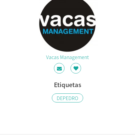
Vacas Management
Etiquetas
DEPEDRO