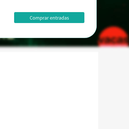
Comprar entradas