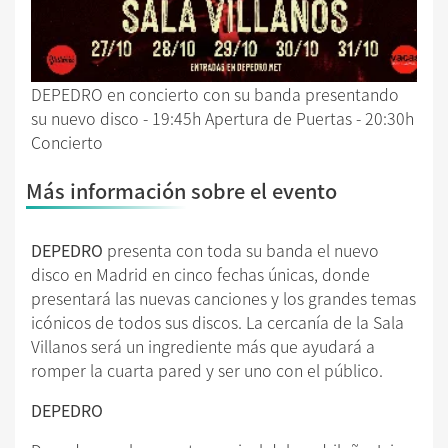
DEPEDRO en concierto con su banda presentando
su nuevo disco - 19:45h Apertura de Puertas - 20:30h
Concierto
Más información sobre el evento
DEPEDRO
presenta con toda su banda el nuevo
disco en Madrid en cinco fechas únicas, donde
presentará las nuevas canciones y los grandes temas
icónicos de todos sus discos. La cercanía de la Sala
Villanos será un ingrediente más que ayudará a
romper la cuarta pared y ser uno con el público.
DEPEDRO