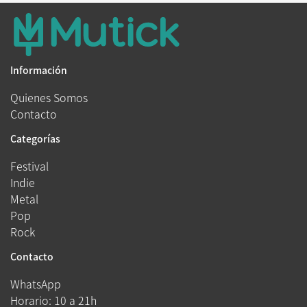
Información
Quienes Somos
Contacto
Categorías
Festival
Indie
Metal
Pop
Rock
Contacto
WhatsApp
Horario: 10 a 21h