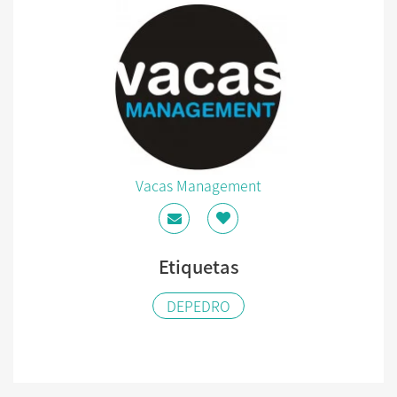
Vacas Management
Etiquetas
DEPEDRO