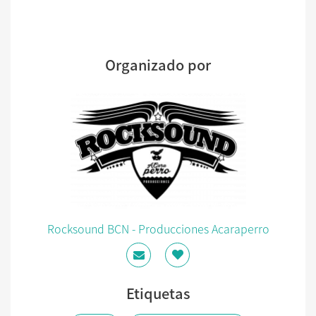
Organizado por
Rocksound BCN - Producciones Acaraperro
Etiquetas