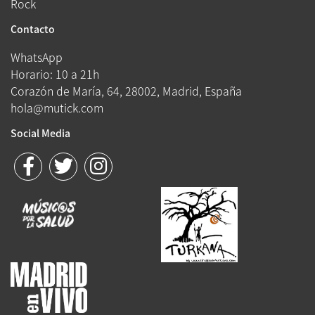
Rock
Contacto
WhatsApp
Horario: 10 a 21h
Corazón de María, 64, 28002, Madrid, España
hola@mutick.com
Social Media