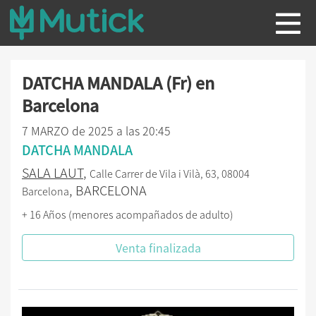
DATCHA MANDALA (Fr) en
Barcelona
7 MARZO de 2025 a las 20:45
DATCHA MANDALA
SALA LAUT
,
Calle Carrer de Vila i Vilà, 63, 08004
, BARCELONA
Barcelona
+ 16 Años (menores acompañados de adulto)
Venta finalizada