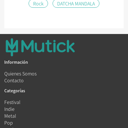
Rock
DATCHA MANDALA
Información
Quienes Somos
Contacto
Categorías
Festival
Indie
Metal
Pop