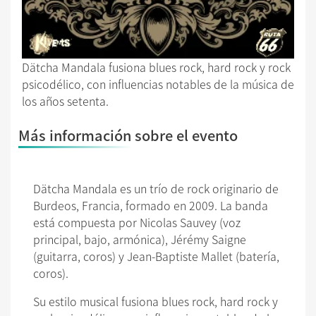
Dätcha Mandala fusiona blues rock, hard rock y rock
psicodélico, con influencias notables de la música de
los años setenta.
Más información sobre el evento
Dätcha Mandala es un trío de rock originario de
Burdeos, Francia, formado en 2009. La banda
está compuesta por Nicolas Sauvey (voz
principal, bajo, armónica), Jérémy Saigne
(guitarra, coros) y Jean-Baptiste Mallet (batería,
coros).
Su estilo musical fusiona blues rock, hard rock y