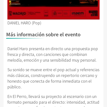
DANIEL HARO (Pop)
Más información sobre el evento
Daniel Haro presenta en directo una propuesta pop
fresca y directa, con canciones que combinan
melodía, emoción y una sensibilidad muy personal.
Su sonido se mueve entre el pop actual y referencias
más clásicas, construyendo un repertorio cercano y
honesto que conecta de forma inmediata con el
público.
En El Perro, llevará su proyecto al escenario con un
formato pensado para el directo: intensidad, actitud