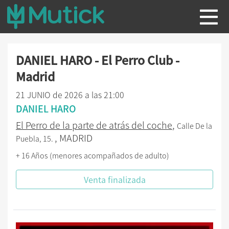
DANIEL HARO - El Perro Club -
Madrid
21 JUNIO de 2026 a las 21:00
DANIEL HARO
El Perro de la parte de atrás del coche
,
Calle De la
, MADRID
Puebla, 15.
+ 16 Años (menores acompañados de adulto)
Venta finalizada