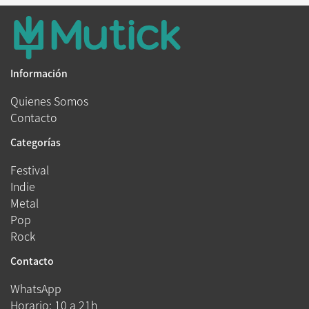
Información
Quienes Somos
Contacto
Categorías
Festival
Indie
Metal
Pop
Rock
Contacto
WhatsApp
Horario: 10 a 21h