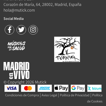
Corazón de María, 64, 28002, Madrid, España
hola@mutick.com
Social Media
© Copyright 2026 Mutick
|
|
|
Condiciones de Compra
Aviso Legal
Política de Privacidad
Política
de Cookies
Queue-Fair