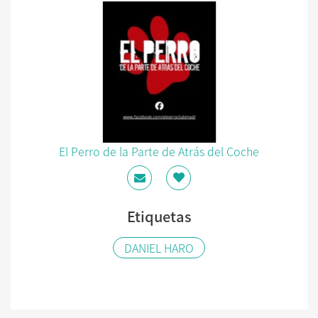
El Perro de la Parte de Atrás del Coche
Etiquetas
DANIEL HARO