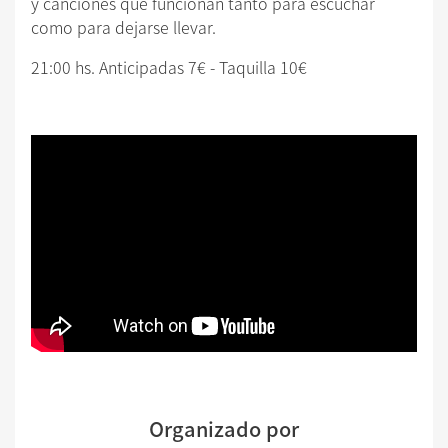
y canciones que funcionan tanto para escuchar
como para dejarse llevar.
21:00 hs. Anticipadas 7€ - Taquilla 10€
Organizado por