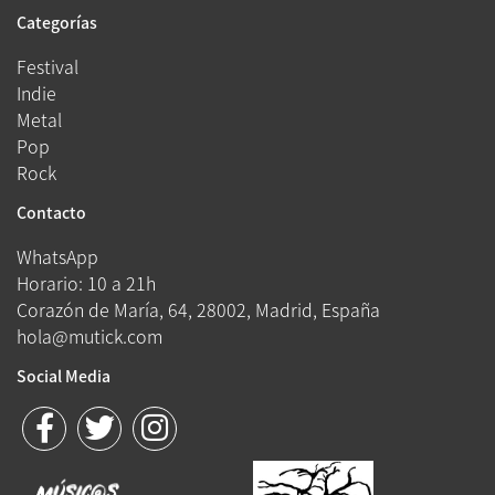
Categorías
Festival
Indie
Metal
Pop
Rock
Contacto
WhatsApp
Horario: 10 a 21h
Corazón de María, 64, 28002, Madrid, España
hola@mutick.com
Social Media