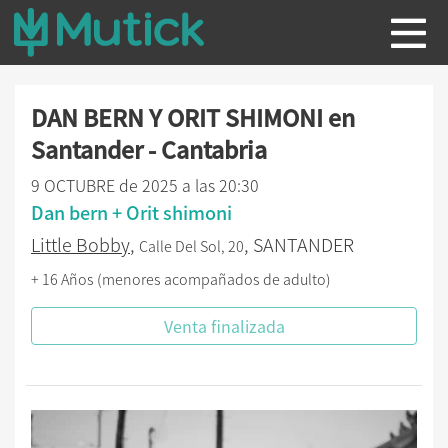
DAN BERN Y ORIT SHIMONI en
Santander - Cantabria
9 OCTUBRE de 2025 a las 20:30
Dan bern + Orit shimoni
Little Bobby
,
, SANTANDER
Calle Del Sol, 20
+ 16 Años (menores acompañados de adulto)
Venta finalizada