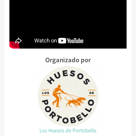
Organizado por
Los Huesos de Portobello