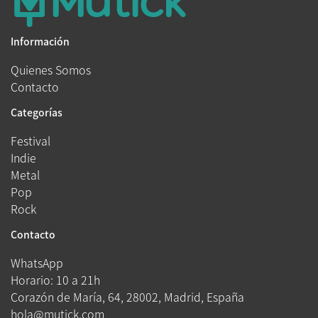
Información
Quienes Somos
Contacto
Categorías
Festival
Indie
Metal
Pop
Rock
Contacto
WhatsApp
Horario: 10 a 21h
Corazón de María, 64, 28002, Madrid, España
hola@mutick.com