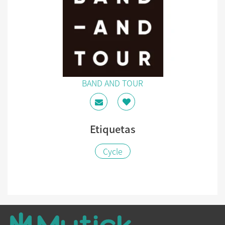
BAND AND TOUR
Etiquetas
Cycle