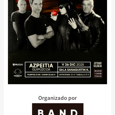
Organizado por