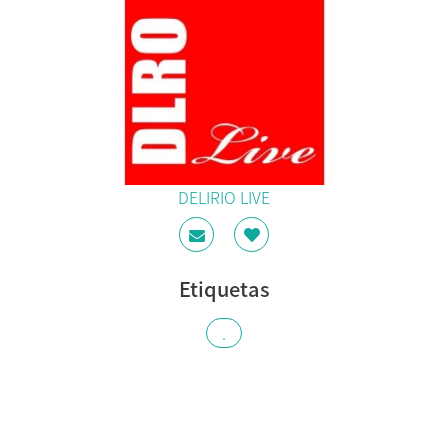
DELIRIO LIVE
Etiquetas
.