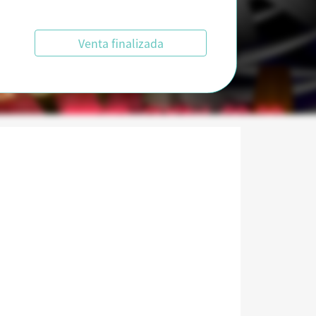
Venta finalizada