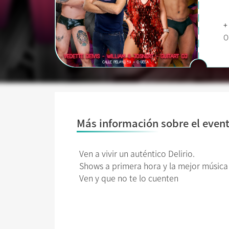
+
O
Más información sobre el even
Ven a vivir un auténtico Delirio.
Shows a primera hora y la mejor música
Ven y que no te lo cuenten