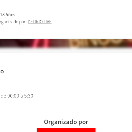
 18 Años
rganizado por:
DELIRIO LIVE
to
 de 00:00 a 5:30
Organizado por