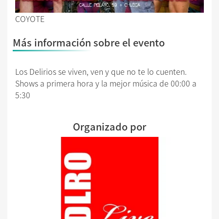
COYOTE
Más información sobre el evento
Los Delirios se viven, ven y que no te lo cuenten.
Shows a primera hora y la mejor música de 00:00 a
5:30
Organizado por