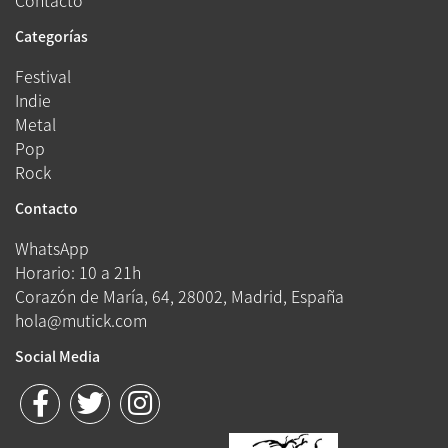
Contacto
Categorías
Festival
Indie
Metal
Pop
Rock
Contacto
WhatsApp
Horario: 10 a 21h
Corazón de María, 64, 28002, Madrid, España
hola@mutick.com
Social Media