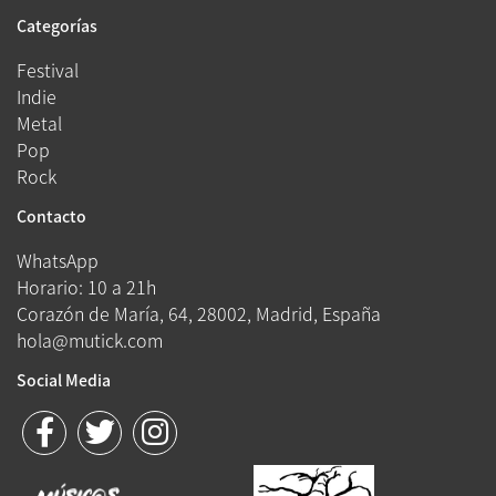
Categorías
Festival
Indie
Metal
Pop
Rock
Contacto
WhatsApp
Horario: 10 a 21h
Corazón de María, 64, 28002, Madrid, España
hola@mutick.com
Social Media