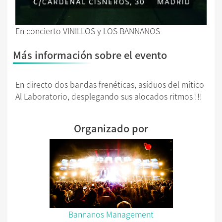
En concierto VINILLOS y LOS BANNANOS
Más información sobre el evento
En directo dos bandas frenéticas, asíduos del mítico
Al Laboratorio, desplegando sus alocados ritmos !!!
Organizado por
Bannanos Management