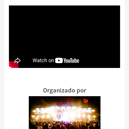
Organizado por