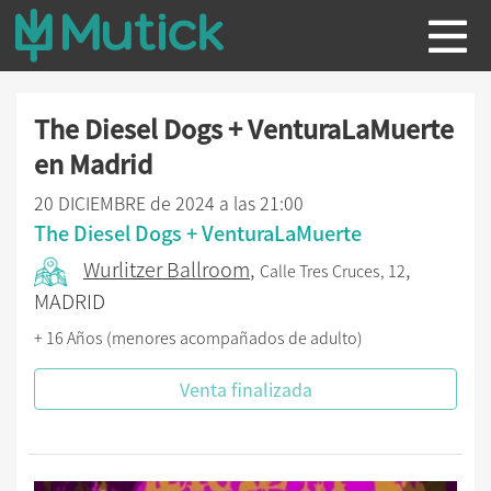
The Diesel Dogs + VenturaLaMuerte
en Madrid
20 DICIEMBRE de 2024 a las 21:00
The Diesel Dogs + VenturaLaMuerte
Wurlitzer Ballroom
,
,
Calle Tres Cruces, 12
MADRID
+ 16 Años (menores acompañados de adulto)
Venta finalizada