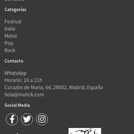
Categorías
Festival
Indie
Metal
Pop
Rock
Contacto
WhatsApp
Horario: 10 a 21h
Corazón de María, 64, 28002, Madrid, España
hola@mutick.com
Social Media