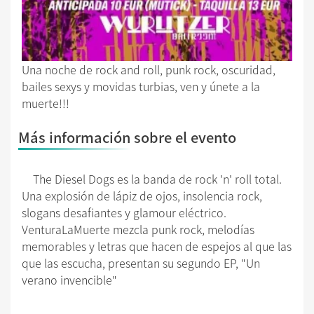
Una noche de rock and roll, punk rock, oscuridad,
bailes sexys y movidas turbias, ven y únete a la
muerte!!!
Más información sobre el evento
The Diesel Dogs es la banda de rock 'n' roll total.
Una explosión de lápiz de ojos, insolencia rock,
slogans desafiantes y glamour eléctrico.
VenturaLaMuerte mezcla punk rock, melodías
memorables y letras que hacen de espejos al que las
que las escucha, presentan su segundo EP, "Un
verano invencible"