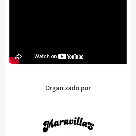
Organizado por