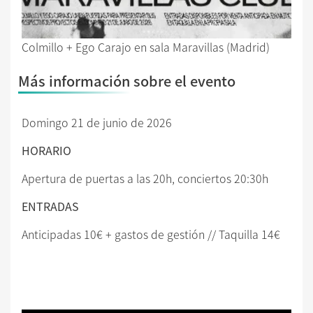
Colmillo + Ego Carajo en sala Maravillas (Madrid)
Más información sobre el evento
Domingo 21 de junio de 2026
HORARIO
Apertura de puertas a las 20h, conciertos 20:30h
ENTRADAS
Anticipadas 10€ + gastos de gestión // Taquilla 14€