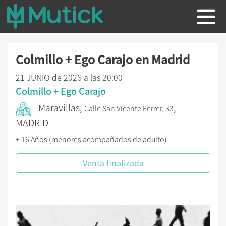
Colmillo + Ego Carajo en Madrid
21 JUNIO de 2026 a las 20:00
Colmillo + Ego Carajo
Maravillas
,
,
Calle San Vicente Ferrer, 33
MADRID
+ 16 Años (menores acompañados de adulto)
Venta finalizada