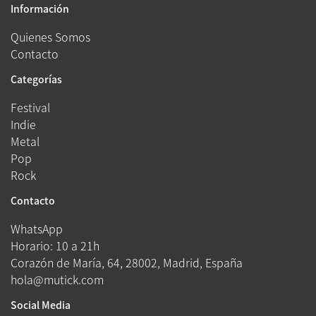
Información
Quienes Somos
Contacto
Categorías
Festival
Indie
Metal
Pop
Rock
Contacto
WhatsApp
Horario: 10 a 21h
Corazón de María, 64, 28002, Madrid, España
hola@mutick.com
Social Media