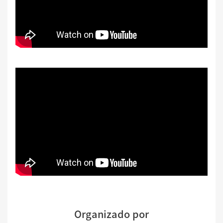
Organizado por