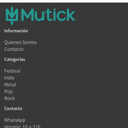
Información
Quienes Somos
Contacto
Categorías
Festival
Indie
Metal
Pop
Rock
Contacto
WhatsApp
Horario: 10 a 21h