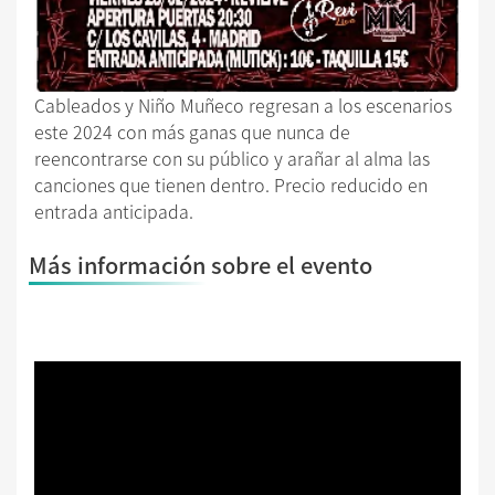
Cableados y Niño Muñeco regresan a los escenarios
este 2024 con más ganas que nunca de
reencontrarse con su público y arañar al alma las
canciones que tienen dentro. Precio reducido en
entrada anticipada.
Más información sobre el evento