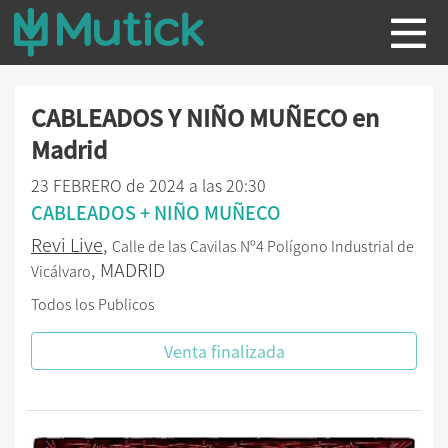
CABLEADOS Y NIÑO MUÑECO en
Madrid
23 FEBRERO de 2024 a las 20:30
CABLEADOS + NIÑO MUÑECO
Revi Live
,
Calle de las Cavilas Nº4 Polígono Industrial de
, MADRID
Vicálvaro
Todos los Publicos
Venta finalizada