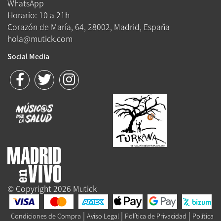
WhatsApp
Horario: 10 a 21h
Corazón de María, 64, 28002, Madrid, España
hola@mutick.com
Social Media
© Copyright 2026 Mutick
|
|
|
Condiciones de Compra
Aviso Legal
Política de Privacidad
Política