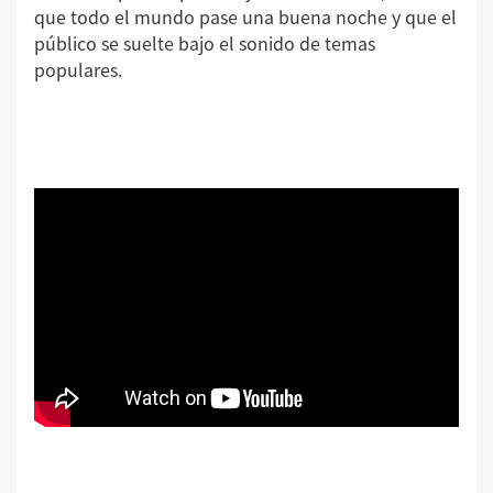
que todo el mundo pase una buena noche y que el
público se suelte bajo el sonido de temas
populares.