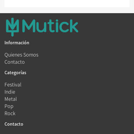
Información
Quienes Somos
Contacto
Categorías
Festival
Indie
Metal
Pop
Rock
Contacto