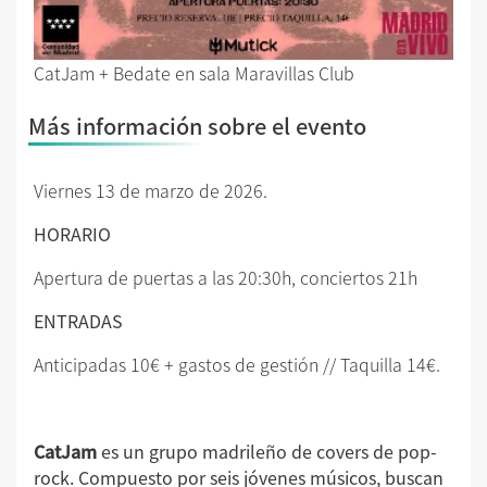
CatJam + Bedate en sala Maravillas Club
Más información sobre el evento
Viernes 13 de marzo de 2026.
HORARIO
Apertura de puertas a las 20:30h, conciertos 21h
ENTRADAS
Anticipadas 10€ + gastos de gestión // Taquilla 14€.
CatJam
es un grupo madrileño de covers de pop-
rock. Compuesto por seis jóvenes músicos, buscan