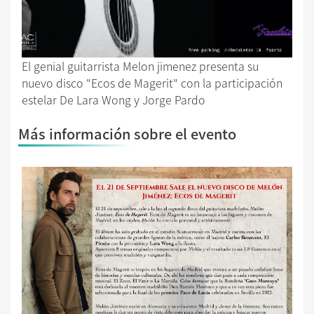
El genial guitarrista Melon jimenez presenta su
nuevo disco "Ecos de Magerit" con la participación
estelar De Lara Wong y Jorge Pardo
Más información sobre el evento