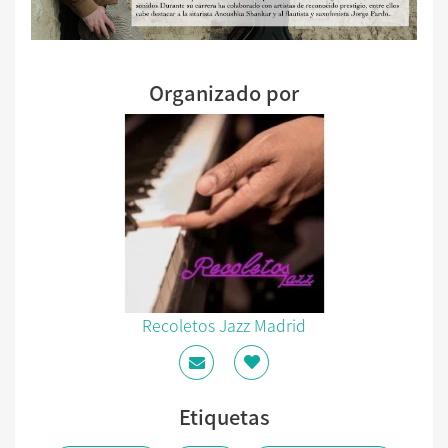
Organizado por
Recoletos Jazz Madrid
Etiquetas