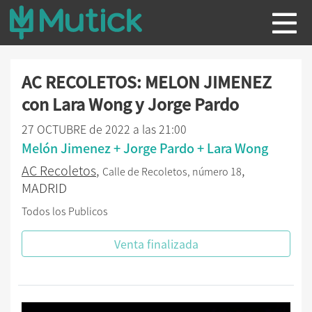
AC RECOLETOS: MELON JIMENEZ
con Lara Wong y Jorge Pardo
27 OCTUBRE de 2022 a las 21:00
Melón Jimenez + Jorge Pardo + Lara Wong
AC Recoletos
,
,
Calle de Recoletos, número 18
MADRID
Todos los Publicos
Venta finalizada