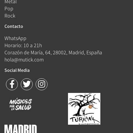
Metal
Pop
Rock
Contacto
WhatsApp
Horario: 10 a 21h
Corazón de María, 64, 28002, Madrid, España
hola@mutick.com
Social Media