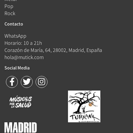
Pop
Rock
Contacto
WhatsApp
Horario: 10 a 21h
Corazón de María, 64, 28002, Madrid, España
hola@mutick.com
Social Media