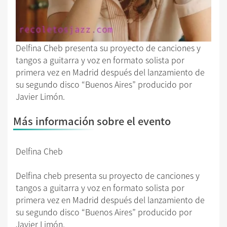
Delfina Cheb presenta su proyecto de canciones y
tangos a guitarra y voz en formato solista por
primera vez en Madrid después del lanzamiento de
su segundo disco “Buenos Aires” producido por
Javier Limón.
Más información sobre el evento
Delfina Cheb
Delfina cheb presenta su proyecto de canciones y
tangos a guitarra y voz en formato solista por
primera vez en Madrid después del lanzamiento de
su segundo disco “Buenos Aires” producido por
Javier Limón.