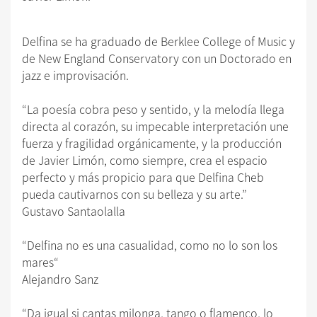
Delfina se ha graduado de Berklee College of Music y
de New England Conservatory con un Doctorado en
jazz e improvisación.
“La poesía cobra peso y sentido, y la melodía llega
directa al corazón, su impecable interpretación une
fuerza y fragilidad orgánicamente, y la producción
de Javier Limón, como siempre, crea el espacio
perfecto y más propicio para que Delfina Cheb
pueda cautivarnos con su belleza y su arte.”
Gustavo Santaolalla
“Delfina no es una casualidad, como no lo son los
mares“
Alejandro Sanz
“Da igual si cantas milonga, tango o flamenco, lo