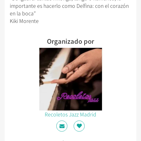
importante es hacerlo como Delfina: con el corazón
en la boca”
Kiki Morente
Organizado por
Recoletos Jazz Madrid