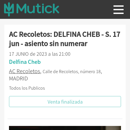
AC Recoletos: DELFINA CHEB - S. 17
jun - asiento sin numerar
17 JUNIO de 2023 a las 21:00
Delfina Cheb
AC Recoletos
,
,
Calle de Recoletos, número 18
MADRID
Todos los Publicos
Venta finalizada