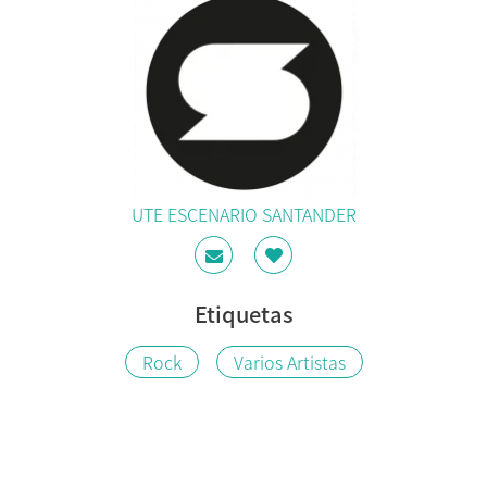
UTE ESCENARIO SANTANDER
Etiquetas
Rock
Varios Artistas