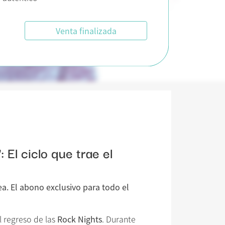
Venta finalizada
El ciclo que trae el
a. El abono exclusivo para todo el
l regreso de las
Rock Nights
. Durante